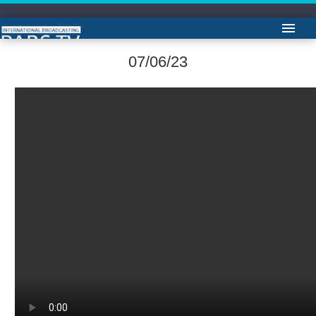
آرشیو باز شناسی باورها دکتر ایمان سلیمانی امیری
07/06/23