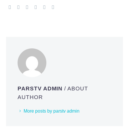
PARSTV ADMIN
/ ABOUT
AUTHOR
More posts by parstv admin