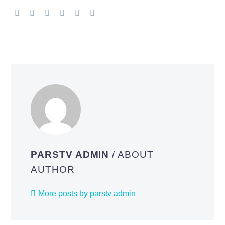
PARSTV ADMIN
/ ABOUT
AUTHOR
More posts by parstv admin