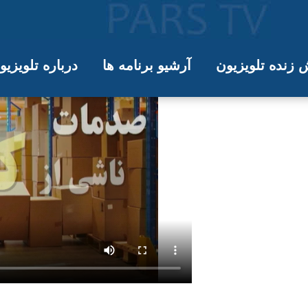
زنده تلویزیون
آرشیو برنامه ها
درباره تلویزی