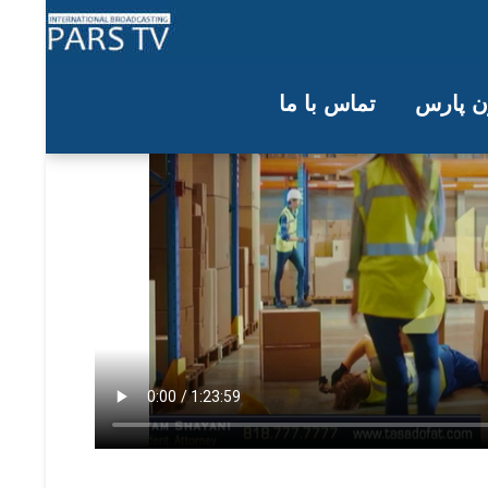
ون پارس
تماس با ما