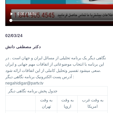
02/03/24
دکتر مصطفی دانش
نگاهی دیگر یک برنامه تحلیلی از مسائل ایران و جهان است . در
این برنامه با انتخاب موضوعاتی از اتفاقات مهم جهانی و ایران
سعی میشود تفسیر وتحلیل کاملی از این اتفاقات ارائه شود.
آدرس پست الکترونیک برنامه نگاهی دیگر :
negahidigar@partv.tv
جدول پخش برنامه نگاهی دیگر
به وقت غرب
به وقت
به وقت
امریکا
اروپا
تهران