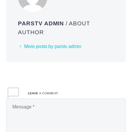
PARSTV ADMIN
/ ABOUT
AUTHOR
More posts by parstv admin
LEAVE
A COMMENT