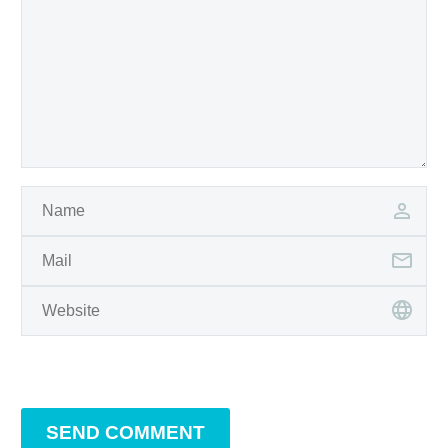
SEND COMMENT