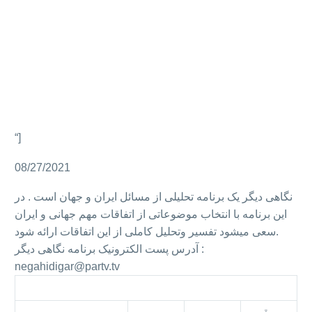
00:00
“]
08/27/2021
نگاهی دیگر یک برنامه تحلیلی از مسائل ایران و جهان است . در
این برنامه با انتخاب موضوعاتی از اتفاقات مهم جهانی و ایران
سعی میشود تفسیر وتحلیل کاملی از این اتفاقات ارائه شود.
آدرس پست الکترونیک برنامه نگاهی دیگر :
negahidigar@partv.tv
جدول پخش برنامه نگاهی دیگر