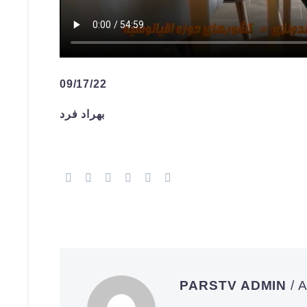
09/17/22
بهراد فرد
PARSTV ADMIN
/