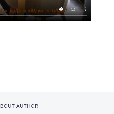
 ABOUT AUTHOR