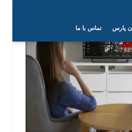
ون پارس
تماس با ما