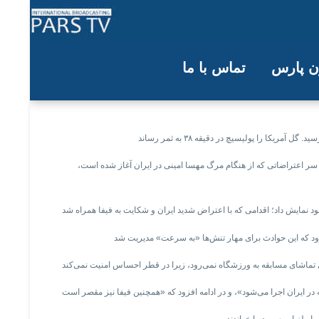
ون پارس
تماس با ما
ی مسابقات شد
 سر اعتراضاتی که از هنگام مرگ مهسا امینی در ایران آغاز شده است،