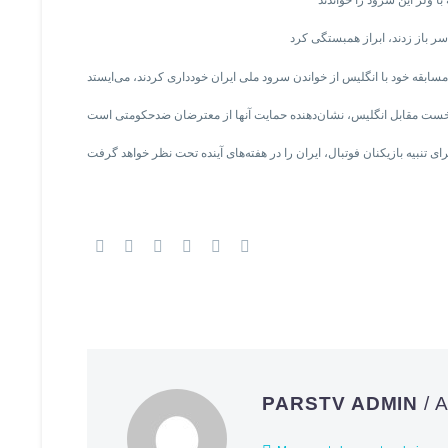
PARSTV ADMIN
/