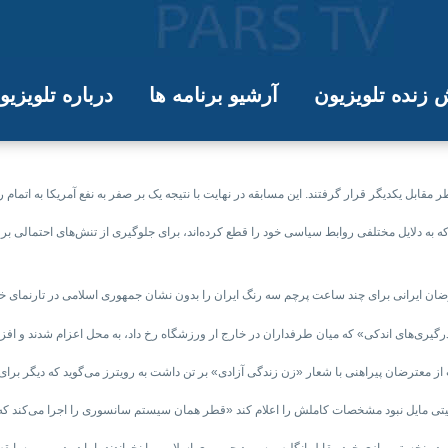
زنده تلویزیون
آرشیو برنامه ها
درباره تلویزی
گل ایران را شکست داد و راهی دور بعد
 به دلایل مختلفی روابط سیاسی خود را قطع کرده‌اند، برای جلوگیری از تنش‌های احتمالی بر