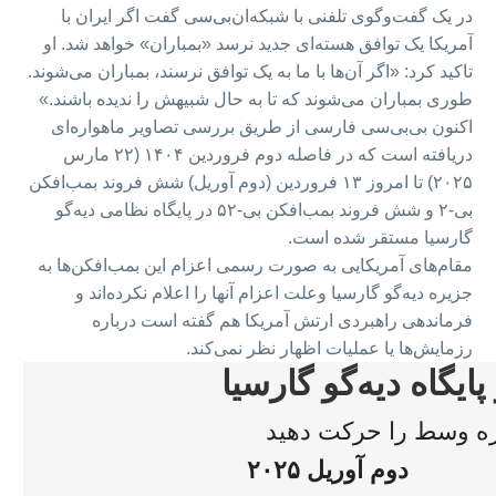
در یک گفت‌وگوی تلفنی با شبکه‌ان‌بی‌سی گفت اگر ایران با
آمریکا یک توافق هسته‌ای جدید نرسد «بمباران» خواهد شد. او
تاکید کرد: «اگر آن‌ها با ما به یک توافق نرسند، بمباران‌ می‌شوند.
طوری بمباران‌ می‌شوند که تا به حال شبیهش را ندیده باشند.»
اکنون بی‌بی‌سی فارسی از طریق بررسی تصاویر ماهواره‌ای
دریافته است که در فاصله دوم فروردین ۱۴۰۴ (۲۲ مارس
۲۰۲۵) تا امروز ۱۳ فروردین (دوم آوریل) شش فروند بمب‌افکن
بی-۲ و شش فروند بمب‌افکن بی-۵۲ در پایگاه نظامی دیه‌گو
گارسیا مستقر شده است.
مقام‌های آمریکایی به صورت رسمی اعزام این بمب‌افکن‌ها به
جزیره دیه‌گو گارسیا وعلت اعزام آنها را اعلام نکرده‌اند و
فرماندهی راهبردی ارتش آمریکا هم گفته است درباره
رزمایش‌ها یا عملیات‌ اظهار نظر نمی‌کند.