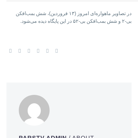
در تصاویر ماهواره‌ای امروز (۱۳ فروردین)، شش بمب‌افکن
بی-۲ و شش بمب‌افکن بی-۵۲ در این پایگاه دیده می‌شود.
PARSTV ADMIN
/ ABOUT