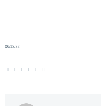
06/12/22