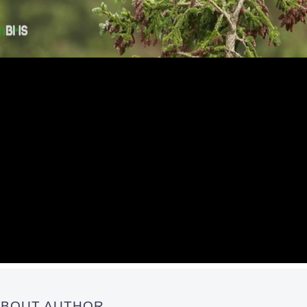
 ABOUT AUTHOR