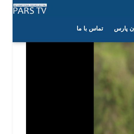
Video
Player
ون پارس
تماس با ما