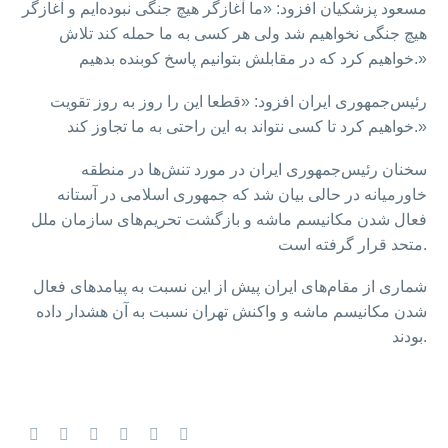
مسعود پزشکیان افزود: «ما آغازگر هیچ جنگی نبوده‌ایم و آغازگر
هیچ جنگی نخواهیم شد ولی هر کسی به ما حمله کند تلاش
خواهیم کرد که در مقابلش بتوانیم پاسخ کوبنده بدهیم.»
رئیس‌جمهوری ایران افزود: «قطعا این را روز به روز تقویت
خواهیم کرد تا کسی نتواند به این راحتی به ما تجاوز کند.»
سخنان رئیس‌جمهوری ایران در مورد تنش‌ها در منطقه
خاورمیانه در حالی بیان شد که جمهوری اسلامی در آستانه
فعال شدن مکانیسم ماشه و بازگشت تحریم‌های سازمان ملل
متحد قرار گرفته است.
شماری از مقام‌های ایران پیش از این نسبت به پیامدهای فعال
شدن مکانیسم ماشه و واکنش تهران نسبت به آن هشدار داده
بودند.