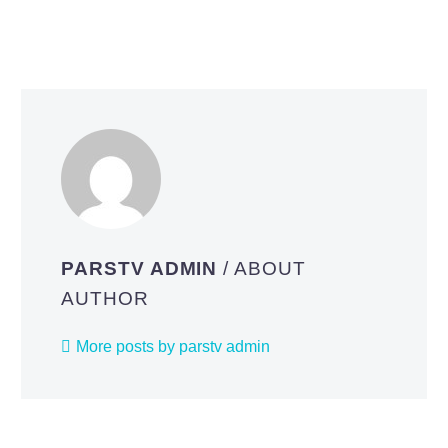
PARSTV ADMIN
/ ABOUT
AUTHOR
More posts by parstv admin