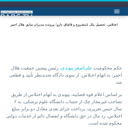
اختلاس، تحصیل مال نامشروع و قاچاق دارو؛ پرونده مدیران سابق هلال احمر
حکم محکومیت
علی‌اصغر پیوندی
، رئیس پیشین جمعیت هلال
احمر، به اتهام اختلاس، از سوی دادگاه تجدیدنظر تأیید و قطعی
شد.
بر اساس اعلام قوه قضاییه، پیوندی به اتهام اختلاس از طریق
تصاحب غیرمجاز چک از حساب دانشگاه علوم پزشکی، به ۶
سال حبس تعزیری، پرداخت جزای نقدی معادل دو برابر مبلغ
اختلاس، رد مال در حق دانشگاه و انفصال دائم از خدمات دولتی
محکوم شده است.