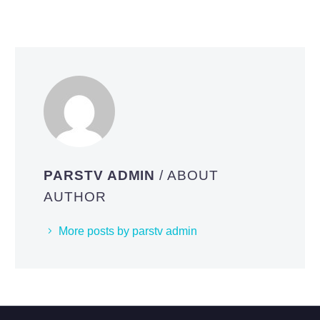
PARSTV ADMIN
/ ABOUT
AUTHOR
More posts by parstv admin