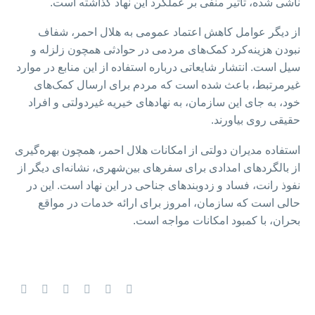
ناشی شده، تأثیر منفی بر عملکرد این نهاد گذاشته است.
از دیگر عوامل کاهش اعتماد عمومی به هلال احمر، شفاف
نبودن هزینه‌کرد کمک‌های مردمی در حوادثی همچون زلزله و
سیل است. انتشار شایعاتی درباره استفاده از این منابع در موارد
غیرمرتبط، باعث شده است که مردم برای ارسال کمک‌های
خود، به جای این سازمان، به نهادهای خیریه غیردولتی و افراد
حقیقی روی بیاورند.
استفاده مدیران دولتی از امکانات هلال احمر، همچون بهره‌گیری
از بالگردهای امدادی برای سفرهای بین‌شهری، نشانه‌ای دیگر از
نفوذ رانت، فساد و زدوبندهای جناحی در این نهاد است. این در
حالی است که سازمان، امروز برای ارائه خدمات در مواقع
بحران، با کمبود امکانات مواجه است.