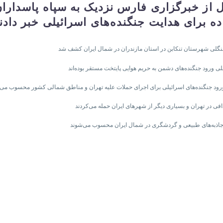
قل از خبرگزاری فارس نزدیک به سپاه پاسدار