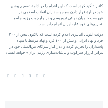
کانبرا تأکید کرده است که این اقدام را در ادامۀ تصمیم پیشین
خود دربارهٔ قرار دادن سپاه پاسداران انقلاب اسلامی در
فهرست حامیان دولتی تروریسم و در چارچوب رژیم جامع
تحریم‌های خود علیه ایران انجام داده است.
دولت آنتونی آلبانیزی اعلام کرده است که تاکنون بیش از ۲۰۰
فرد و نهاد ایرانی و بیش از ۱۰۰ فرد و نهاد مرتبط با سپاه
پاسداران را تحریم کرده و «در کنار شرکای بین‌المللی خود در
برابر کارزار سرکوب و بی‌ثبات‌سازی رژیم ایران» خواهد ایستاد.