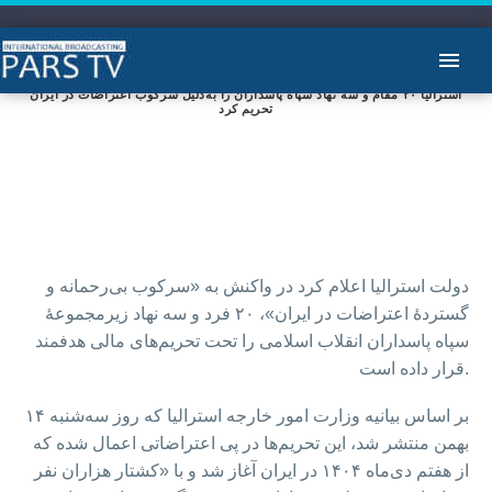
استرالیا ۲۰ مقام و سه نهاد سپاه پاسداران را به‌دلیل سرکوب اعتراضات در ایران
تحریم کرد
دولت استرالیا اعلام کرد در واکنش به «سرکوب بی‌رحمانه و
گستردۀ اعتراضات در ایران»، ۲۰ فرد و سه نهاد زیرمجموعهٔ
سپاه پاسداران انقلاب اسلامی را تحت تحریم‌های مالی هدفمند
قرار داده است.
بر اساس بیانیه وزارت امور خارجه استرالیا که روز سه‌شنبه ۱۴
بهمن منتشر شد، این تحریم‌ها در پی اعتراضاتی اعمال شده که
از هفتم دی‌ماه ۱۴۰۴ در ایران آغاز شد و با «کشتار هزاران نفر