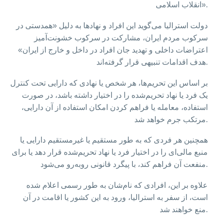
انقلاب اسلامی».
دولت استرالیا می‌گوید این افراد و نهادها به دلیل «همدستی در
سرکوب مردم ایران، مشارکت در سرکوب خشونت‌آمیز
اعتراضات داخلی و تهدید جان افراد در داخل و خارج از ایران»
هدف اقدامات تنبیهی قرار گرفته‌اند.
بر اساس این تحریم‌ها، هر شخص یا نهادی که دارایی تحت کنترل
یک فرد یا نهاد تحریم‌شده را در اختیار داشته باشد، در صورت
استفاده، معامله یا فراهم کردن امکان استفاده از آن دارایی،
مرتکب جرم خواهد شد.
همچنین هر فردی که به طور مستقیم یا غیرمستقیم دارایی یا
منبع مالی‌ای را در اختیار فرد یا نهاد تحریم‌شده قرار دهد یا برای
منفعت آن فراهم کند، با پیگرد قانونی روبه‌رو می‌شود.
علاوه بر این، افرادی که نام‌شان به طور رسمی اعلام شده
است، از سفر به استرالیا، ورود به این کشور یا اقامت در آن
منع خواهند شد.