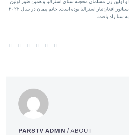
او اولین زن مسلمان محجبه سنای استرالیا و همین طور اولین
سناتور افغان‌تبار استرالیا بوده است. خانم پیمان در سال ۲۰۲۲
به سنا راه یافت.
PARSTV ADMIN
/ ABOUT