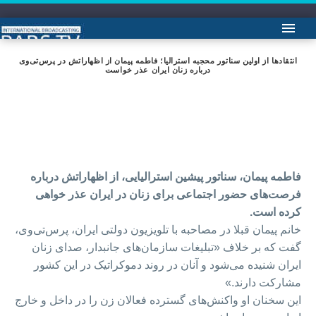
انتقادها از اولین سناتور محجبه استرالیا؛ فاطمه پیمان از اظهاراتش در پرس‌تی‌وی
درباره زنان ایران عذر خواست
فاطمه پیمان، سناتور پیشین استرالیایی، از اظهاراتش درباره
فرصت‌های حضور اجتماعی برای زنان در ایران عذر خواهی
کرده است.
خانم پیمان قبلا در مصاحبه با تلویزیون دولتی ایران، پرس‌تی‌وی،
گفت که بر خلاف «تبلیغات سازمان‌های جانبدار، صدای زنان
ایران شنیده می‌شود و آنان در روند دموکراتیک در این کشور
مشارکت دارند.»
این سخنان او واکنش‌های گسترده فعالان زن را در داخل و خارج