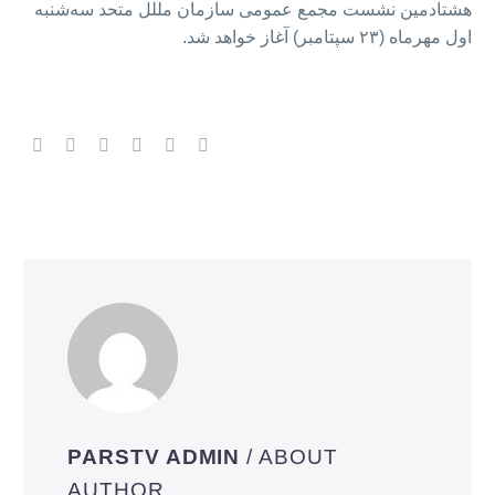
هشتادمین نشست مجمع عمومی سازمان مللل متحد سه‌شنبه
اول مهرماه (۲۳ سپتامبر) آغاز خواهد شد.
PARSTV ADMIN
/ ABOUT
AUTHOR