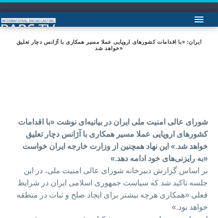
ایران: «با اقدامات کشورهای اروپایی عملا مسیر همکاری با آژانس دچار تعلیق
خواهد شد»
شورای عالی امنیت ملی ایران در بیانیه‌ای نوشت «با اقدامات
کشورهای اروپایی عملا مسیر همکاری با آژانس دچار تعلیق
خواهد شد.» این نهاد همچنین از وزارت خارجه ایران خواست
«به رایزنی‌های خود ادامه دهد.»
بر اساس گزارش دبیرخانه شورای عالی امنیت ملی، در این
جلسه تاکید شد که سیاست جمهوری اسلامی ایران در شرایط
فعلی «همکاری هرچه بیشتر برای ایجاد صلح و ثبات در منطقه
خواهد بود.»