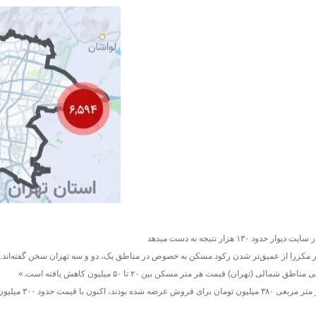
زار مکررا از عمیق‌تر شدن رکود مسکن به خصوص در مناطق یک، دو و سه تهران سخن گفته‌اند.
هران) قیمت هر متر مسکن بین ۲۰ تا ۵۰ میلیون کاهش یافته است.»