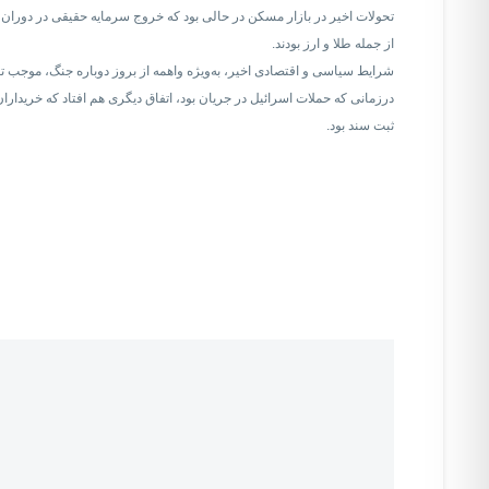
تحولات اخیر در بازار مسکن در حالی بود که خروج سرمایه حقیقی در دوران ج
از جمله طلا و ارز بودند.
شرایط سیاسی و اقتصادی اخیر، به‌ویژه واهمه از بروز دوباره جنگ، موجب تغ
درزمانی که حملات اسرائیل در جریان بود، اتفاق دیگری هم افتاد که خریدارا
ثبت سند بود.