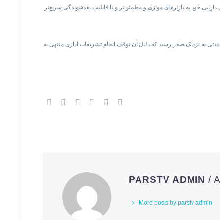
ارایی خود به بازارهای موازی و مطمئن‌تر و با قابلیت نقدشوندگی سریع‌تر
ی مدتی به نزدیک صفر رسید که دلیل آن توقف انجام تشریفات اداری منتهی به
PARSTV ADMIN
/
More posts by parstv admin