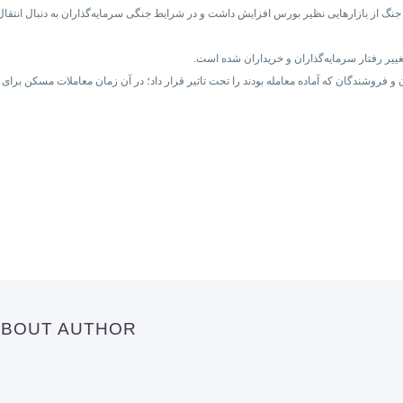
نگ از بازارهایی نظیر بورس افزایش داشت و در شرایط جنگی سرمایه‌گذاران به دنبال انتقال د
ییر رفتار سرمایه‌گذاران و خریداران شده است.
ن و فروشندگان که آماده معامله بودند را تحت تاثیر قرار داد؛ در آن زمان معاملات مسکن برا
 ABOUT AUTHOR