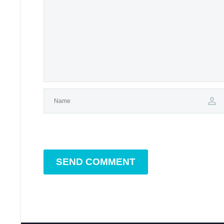
SEND COMMENT