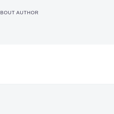
 ABOUT AUTHOR