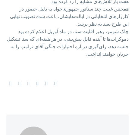
هفت بار تلاش‌های مشابه را رد کرده بود.
همچنین غیبت چند سناتور جمهوری‌خواه به دلیل حضور در
کارزارهای انتخاباتی در ایالت‌هایشان، باعث شده تصویب نهایی
این طرح بعید به نظر برسد.
چاک شومر، رهبر اقلیت سنا، در ماه آوریل اعلام کرده بود
دموکرات‌ها تا آینده قابل پیش‌بینی، در هر هفته‌ای که سنا تشکیل
جلسه دهد، رای‌گیری درباره اختیارات جنگی آقای ترامپ را به
جریان خواهند انداخت.