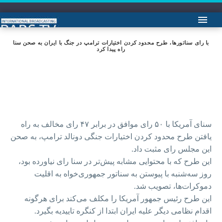
با رای سناتورها، طرح محدود کردن اختیارات ترامپ در جنگ با ایران به صحن سنا
راه پیدا کرد
سنای آمریکا با ۵۰ رای موافق در برابر ۴۷ رای مخالف به راه
یافتن طرح محدود کردن اختیارات جنگی دونالد ترامپ، به صحن
این مجلس رای مثبت داد.
این طرح که با محتوایی مشابه پیش‌تر در سنا رای نیاورده بود،
روز سه‌شنبه با پیوستن به سناتور جمهوری‌خواه به اقلیت
دموکرات‌ها، تصویب شد.
این طرح رئیس جمهور آمریکا را مکلف می‌کند برای هرگونه
اقدام نظامی دیگر علیه ایران ابتدا از کنگره تاییدیه بگیرد.