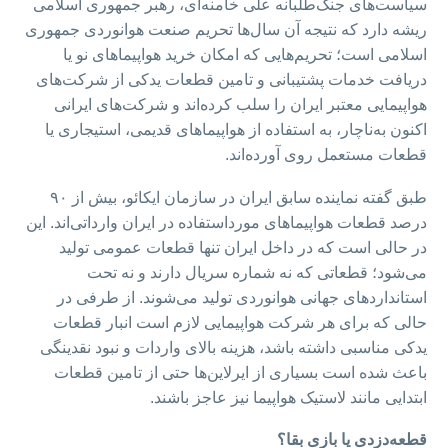
سیاست‌های جنگ‌طلبانه علی خامنه‌ای، رهبر جمهوری اسلامی
ریشه دارد که نتیجه آن سال‌ها تحریم صنعت هوانوردی جمهوری
اسلامی است؛ تحریم‌هایی که امکان خرید هواپیماهای نو یا
دریافت خدمات پشتیبانی و تامین قطعات یدکی از شرکت‌های
هواپیمایی معتبر ایران را سلب کرده‌اند و شرکت‌های ایرانی
اکنون به‌ناچار، به استفاده از هواپیماهای قدیمی، استیجاری یا
قطعات مستعمل روی آورده‌اند.
طبق گفته نماینده سابق ایران در سازمان ایکائو، بیش از ۹۰
درصد قطعات هواپیماهای مورداستفاده در ایران وارداتی‌اند. این
در حالی است که در داخل ایران تنها قطعات عمومی تولید
می‌شود؛ قطعاتی که نه شماره‌ سریال دارند و نه تحت
استانداردهای جهانی هوانوردی تولید می‌شوند. از طرفی در
حالی که برای هر شرکت هواپیمایی لازم است انبار قطعات
یدکی مناسبی داشته باشد، هزینه بالای واردات و نبود نقدینگی
باعث شده است بسیاری از ایرلاین‌ها حتی از تامین قطعات
ابتدایی مانند لاستیک هواپیما نیز عاجز باشند.
قطعه‌دزدی یا بازی بقا؟