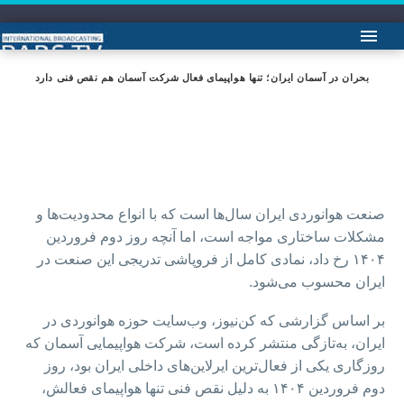
بحران در آسمان ایران؛ تنها هواپیمای فعال شرکت آسمان هم نقص فنی دارد
صنعت هوانوردی ایران سال‌ها است که با انواع محدودیت‌ها و
مشکلات ساختاری مواجه است، اما آنچه روز دوم فروردین
۱۴۰۴ رخ داد، نمادی کامل از فروپاشی تدریجی این صنعت در
ایران محسوب می‌شود.
بر اساس گزارشی که کن‌نیوز، وب‌سایت حوزه هوانوردی در
ایران، به‌تازگی منتشر کرده است، شرکت هواپیمایی آسمان که
روزگاری یکی از فعال‌ترین ایرلاین‌های داخلی ایران بود، روز
دوم فروردین ۱۴۰۴ به دلیل نقص فنی تنها هواپیمای فعالش،