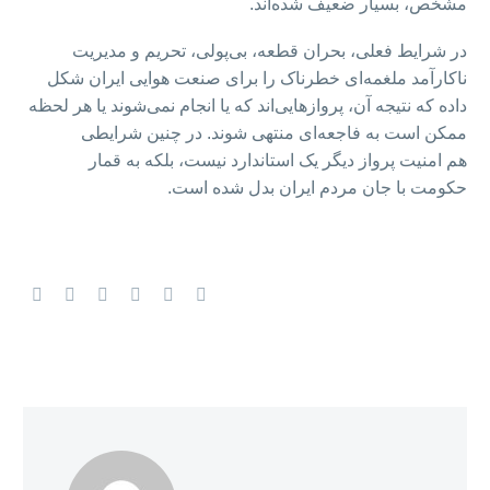
مشخص، بسیار ضعیف شده‌اند.
در شرایط فعلی، بحران قطعه، بی‌پولی، تحریم و مدیریت
ناکارآمد ملغمه‌ای خطرناک را برای صنعت هوایی ایران شکل
داده که نتیجه آن، پروازهایی‌اند که یا انجام نمی‌شوند یا هر لحظه
ممکن است به فاجعه‌ای منتهی شوند. در چنین شرایطی
هم امنیت پرواز دیگر یک استاندارد نیست، بلکه به قمار
حکومت با جان مردم ایران بدل شده است.