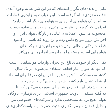
یکی از پدیده‌های نگران‌کننده‌ای که در این شرایط به وجود آمده،
«قطعه‌ دزدی» نام گرفته است. این عبارت به جابجایی قطعات
سالم از یک هواپیمای اجاره‌ای به هواپیمای دیگر اشاره دارد؛
اقدامی که گرچه از نظر فنی نوعی بازیافت و استفاده موقت
محسوب می‌شود، عملا به بی‌ثباتی در ناوگان هوایی ایران و
افزایش بروز سوانح دامن زده و این روند که ناشی از کمبود
قطعات یدکی و خالی بودن ذخیره راهبردی شرکت‌های
هواپیمایی است، مستقیما با جان مسافران بازی می‌کند.
یکی دیگر از جلوه‌های تلخ این بحران واردات هواپیماهایی است
که تنها به عنوان انبار قطعه استفاده می‌شوند. در یک سال
گذشته، دست‌کم ۱۰ فروند هواپیما در ایران صرفا برای استفاده
از قطعاتشان وارد کشور شده‌اند و هیچ‌گاه وارد چرخه
پرواز نشدند. این اقدام در شرایطی صورت می‌گیرد که بنا
به گفته منتقدان، دولت جمهوری اسلامی برای نوسازی ناوگان
هوایی هیچ برنامه مشخصی ندارد و شرکت‌های خصوصی نیز
به‌دلیل فقدان سرمایه‌گذاری جدید، حمایت و سیاست‌گذاری‌های