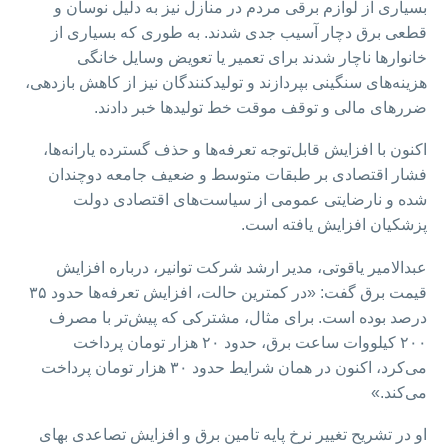
بسیاری از لوازم برقی مردم در منازل نیز به دلیل نوسان و
قطعی برق دچار آسیب جدی شدند. به طوری که بسیاری از
خانوارها ناچار شدند برای تعمیر یا تعویض وسایل خانگی
هزینه‌های سنگینی بپردازند و تولیدکنندگان نیز از کاهش بازدهی،
ضررهای مالی و توقف موقت خط تولید‌ها خبر دادند.
اکنون با افزایش قابل‌توجه تعرفه‌ها و حذف گسترده یارانه‌ها،
فشار اقتصادی بر طبقات متوسط و ضعیف جامعه دوچندان
شده و نارضایتی عمومی از سیاست‌های اقتصادی دولت
پزشکیان افزایش یافته است.
عبدالامیر یاقوتی، مدیر ارشد شرکت توانیر، درباره افزایش
قیمت برق گفت: «در کمترین حالت، افزایش تعرفه‌ها حدود ۳۵
درصد بوده است. برای مثال، مشترکی که پیش‌تر با مصرف
۲۰۰ کیلووات ساعت برق، حدود ۲۰ هزار تومان پرداخت
می‌کرد، اکنون در همان شرایط حدود ۳۰ هزار تومان پرداخت
می‌کند.»
او در تشریح تغییر نرخ پایه تامین برق و افزایش تصاعدی بهای