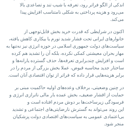
اندکی از الگو فراتر رود، تعرفه با شیب تند و تصاعدی بالا
می‌رود و هزینه پرداختی به شکلی نامتناسب افزایش پیدا
می‌کند.
اکنون در شرایطی که قدرت خرید بخش قابل‌توجهی از
خانوارهای ایرانی تحت فشار شدید تورم یا بیکاری کاهش یافته،
سیاست‌های دولت جمهوری اسلامی در حوزه انرژی نیز نه‌تنها به
مهار بحران معیشتی کمکی نکرده، بلکه آن را تشدید هم کرده
است و افزایش چندبرابری تعرفه‌ها، حذف گسترده یارانه‌ها و
ساختار جدید محاسبه قبوض، عملا بخش بزرگی از مردم را در
برابر هزینه‌هایی قرار داده که فراتر از توان اقتصادی‌ آنان است.
در چنین وضعیتی، برخلاف وعده‌های اولیه حاکمیت مبنی بر
حمایت از اقشار ضعیف، بخش عمده بار مالی ناترازی انرژی و
فرسودگی زیرساخت‌ها بر دوش مردم افتاده است و
این روند می‌تواند به گسترش نارضایتی‌های اجتماعی و تشدید
بی‌اعتمادی عمومی به سیاست‌های اقتصادی دولت پزشکیان
منجر شود.