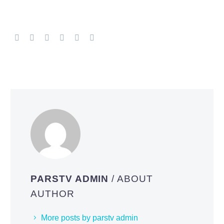
PARSTV ADMIN
/ ABOUT
AUTHOR
More posts by parstv admin