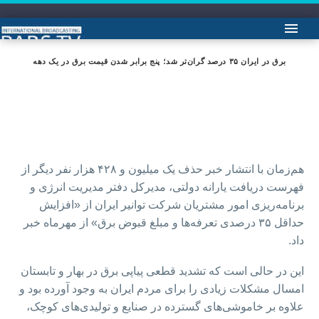
برق در ایران ۳۵ درصد گران‌تر شد؛ پنج برابر شدن قیمت برق در یک دهه
هم‌زمان با انتشار خبر حذف یک میلیون و ۴۲۸ هزار نفر دیگر از
فهرست دریافت یارانه دولتی، مدیرکل دفتر مدیریت انرژی و
برنامه‌ریزی امور مشتریان شرکت توانیر ایران از «افزایش
حداقل ۳۵ درصدی تعرفه‌ها و مبلغ قبوض برق» از مهرماه خبر
داد.
این در حالی است که تشدید قطعی پیاپی برق در بهار و تابستان
امسال مشکلات زیادی را برای مردم ایران به وجود آورده بود و
علاوه بر خاموشی‌های گسترده در صنایع و تولیدی‌های کوچک،