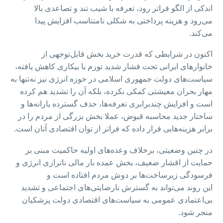
اندکی از الگو فراتر رود، تعرفه با شیب تند و تصاعدی بالا
می‌رود و هزینه پرداختی به شکلی نامتناسب افزایش پیدا
می‌کند.
اکنون در شرایطی که قدرت خرید بخش قابل‌توجهی از
خانوارهای ایرانی تحت فشار شدید تورم یا بیکاری کاهش یافته،
سیاست‌های دولت جمهوری اسلامی در حوزه انرژی نیز نه‌تنها به
مهار بحران معیشتی کمکی نکرده، بلکه آن را تشدید هم کرده
است و افزایش چندبرابری تعرفه‌ها، حذف گسترده یارانه‌ها و
ساختار جدید محاسبه قبوض، عملا بخش بزرگی از مردم را در
برابر هزینه‌هایی قرار داده که فراتر از توان اقتصادی‌ آنان است.
در چنین وضعیتی، برخلاف وعده‌های اولیه حاکمیت مبنی بر
حمایت از اقشار ضعیف، بخش عمده بار مالی ناترازی انرژی و
فرسودگی زیرساخت‌ها بر دوش مردم افتاده است و
این روند می‌تواند به گسترش نارضایتی‌های اجتماعی و تشدید
بی‌اعتمادی عمومی به سیاست‌های اقتصادی دولت پزشکیان
منجر شود.