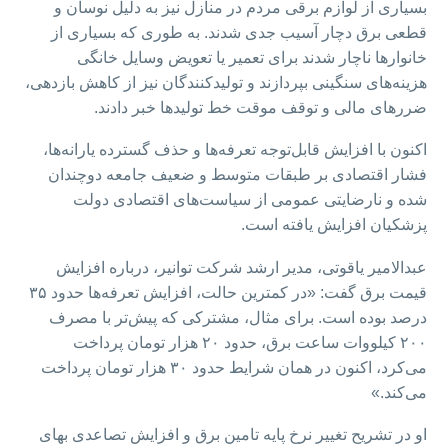
بسیاری از لوازم برقی مردم در منازل نیز به دلیل نوسان و
قطعی برق دچار آسیب جدی شدند. به طوری که بسیاری از
خانوارها ناچار شدند برای تعمیر یا تعویض وسایل خانگی
هزینه‌های سنگینی بپردازند و تولیدکنندگان نیز از کاهش بازدهی،
ضررهای مالی و توقف موقت خط تولید‌ها خبر دادند.
اکنون با افزایش قابل‌توجه تعرفه‌ها و حذف گسترده یارانه‌ها،
فشار اقتصادی بر طبقات متوسط و ضعیف جامعه دوچندان
شده و نارضایتی عمومی از سیاست‌های اقتصادی دولت
پزشکیان افزایش یافته است.
عبدالامیر یاقوتی، مدیر ارشد شرکت توانیر، درباره افزایش
قیمت برق گفت: «در کمترین حالت، افزایش تعرفه‌ها حدود ۳۵
درصد بوده است. برای مثال، مشترکی که پیش‌تر با مصرف
۲۰۰ کیلووات ساعت برق، حدود ۲۰ هزار تومان پرداخت
می‌کرد، اکنون در همان شرایط حدود ۳۰ هزار تومان پرداخت
می‌کند.»
او در تشریح تغییر نرخ پایه تامین برق و افزایش تصاعدی بهای