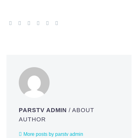
PARSTV ADMIN
/ ABOUT
AUTHOR
More posts by parstv admin