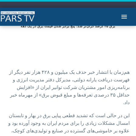
برق ۳۵ درصد گران‌تر شد؛ پنج برابر شدن قیمت برق در یک دهه
هم‌زمان با انتشار خبر حذف یک میلیون و ۴۲۸ هزار نفر دیگر از
فهرست دریافت یارانه دولتی، مدیرکل دفتر مدیریت انرژی و
برنامه‌ریزی امور مشتریان شرکت توانیر ایران از «افزایش
حداقل ۳۵ درصدی تعرفه‌ها و مبلغ قبوض برق» از مهرماه خبر
داد.
این در حالی است که تشدید قطعی پیاپی برق در بهار و تابستان
امسال مشکلات زیادی را برای مردم ایران به وجود آورده بود و
علاوه بر خاموشی‌های گسترده در صنایع و تولیدی‌های کوچک،