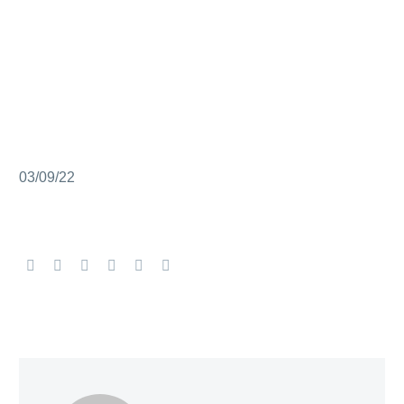
03/09/22