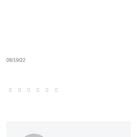
08/19/22