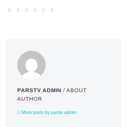
PARSTV ADMIN
/ ABOUT
AUTHOR
More posts by parstv admin