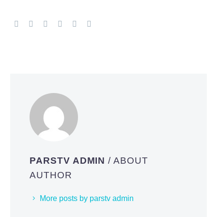
PARSTV ADMIN
/ ABOUT
AUTHOR
More posts by parstv admin