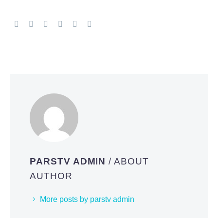
PARSTV ADMIN
/ ABOUT
AUTHOR
More posts by parstv admin