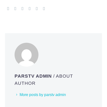
PARSTV ADMIN
/ ABOUT
AUTHOR
More posts by parstv admin