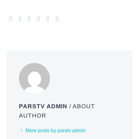
PARSTV ADMIN
/ ABOUT
AUTHOR
More posts by parstv admin