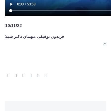
10/11/22
فریدون توفیقی میهمان دکتر شیلا
م