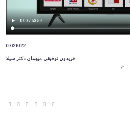
07/26/22
فریدون توفیقی میهمان دکتر شیلا
م