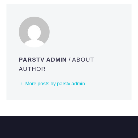
PARSTV ADMIN
/ ABOUT
AUTHOR
More posts by parstv admin