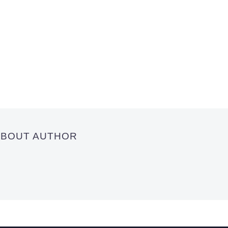
 ABOUT AUTHOR