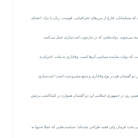
د که مسلمانان، فارغ از مرزهای جغرافیایی، قومیت، زبان یا نژاد، اعضای
یسته می‌شوند. دولت‌هایی که در چارچوب امت‌سازی عمل می‌کنند،
ت که دولت نماینده سیاسی آن‌ها است. وفاداری به ملت، احترام به
این دو گفتمان هم در نوع وفاداری و منبع مشروعیت است؛ امت‌سازی
ز همین رو، در جمهوری اسلامی این دو گفتمان همواره در کشاکشی پرتنش
تحت فرمان ولی فقیه طراحی شده‌اند؛ سیاست‌هایی که عملا نه‌تنها به