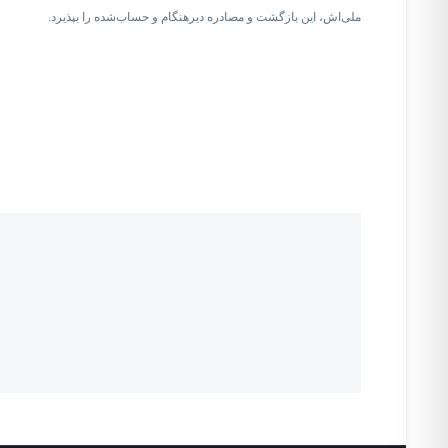
ملی‌اش، این بازگشت و مصادره‌ دیرهنگام و حساب‌شده را بپذیرد.