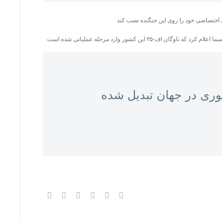
ه نخستین کشوری در جهان تبدیل شده