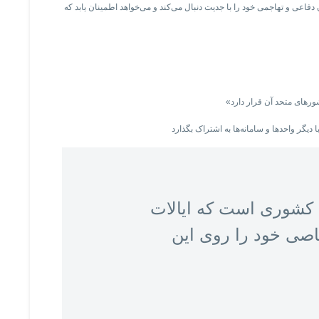
 که اسرائیل توان دفاعی و تهاجمی خود را با جدیت دنبال می‌کند و می‌خواهد اطمینان ‌یابد که
ا کشوری است که ایالات
صاصی خود را روی این