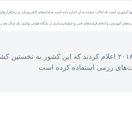
مقام‌های اسرائیلی در سال ۲۰۱۸ اعلام کردند که این کشور ب