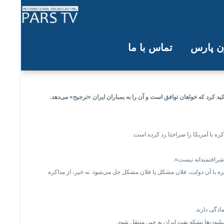
ون پارس
تماس با ما
ن نخواهد کرد
کید کرد که خواهان توافق است و آن را به بمباران ایران «ترجیح» می‌دهد.
ه با آمریکا را صراحتا رد کرده است.
اکره با آن دولت، فلان مشکل یا فلان مشکل حل می‌شود. نه خیر، از مذاکره
ادگی دارند.
لیون‌ها بشکه نفت ایران به چین منتقل شود.