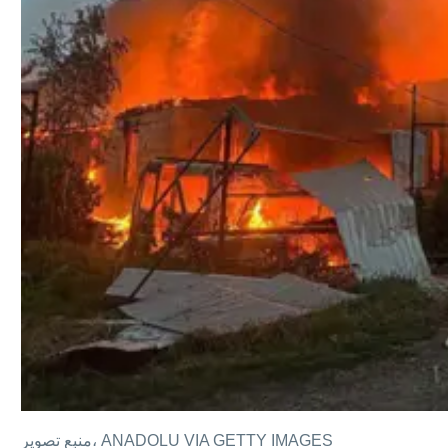
ANADOLU VIA GETTY IMAGES
منبع تصویر،