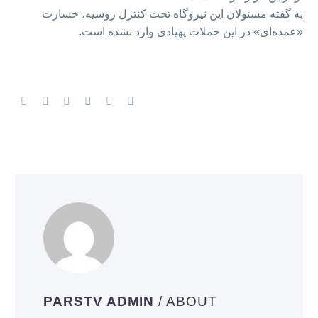
به گفته مسئولان این نیروگاه تحت کنترل روسیه، خسارت
«عمده‌ای» در این حملات پهپادی وارد نشده است.
PARSTV ADMIN
/ ABOUT