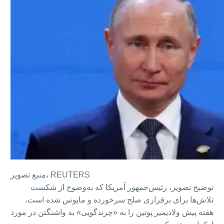
REUTERS
منبع تصویر،
توضیح تصویر،
رئیس‌جمهور آمریکا که به‌وضوح از شکست
تلاش‌ها برای برقراری صلح سرخورده و مایوس شده است،
هفته پیش ولادیمیر پوتین را به «چرند‌گویی» به واشنگتن در مورد