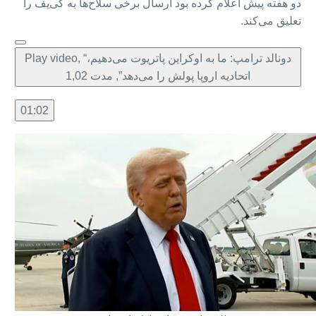
دو هفته پیش اعلام کرده بود ارسال برخی سلاح‌ها به کی‌یف را
تعلیق می‌کند.
Play video, “دونالد ترامپ: ما به اوکراین پاتریوت می‌دهیم،
اتحادیه اروپا پولش را می‌دهد”, مدت 1,02
01:02