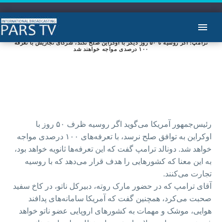
ترامپ: اگر روسیه تا ۵۰ روز دیگر با اوکراین صلح نکند، شرکای تجاریش با تعرفه
۱۰۰ درصدی مواجه خواهند شد
رئیس‌جمهور آمریکا می‌گوید اگر روسیه ظرف ۵۰ روز با
اوکراین به توافق صلح نرسد، با تعرفه‌‌های ۱۰۰ درصدی مواجه
خواهد شد. دونالد ترامپ گفت که این تعرفه‌ها ثانویه خواهد بود،
به این معنا که کشورهایی را هدف قرار می‌دهد که با روسیه
تجارت می‌کنند.
آقای ترامپ که در حضور مارک روته، دبیرکل ناتو، در کاخ سفید
صحبت می‌کرد، همچنین گفت که آمریکا سامانه‌های پدافند
هوایی، موشک و مهمات به کشورهای اروپایی عضو ناتو خواهد