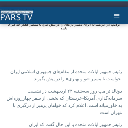
ترامپ در عربستان: ایران مسیر تازه‌ای را در پیش گیرد یا منتظر فشار حداکثری
باشد
رئیس‌جمهور ایالات متحده از مقام‌های جمهوری اسلامی ایران
خواست تا مسیر «نو و بهتری» را در پیش بگیرند.
دونالد ترامپ روز سه‌شنبه ۲۳ اردیبهشت در نشست
سرمایه‌گذاری آمریکا-عربستان که بخشی از سفر چهارروزه‌اش
به خاورمیانه است، اعلام کرد که خواهان پرهیز از درگیری با
تهران است.
رئیس‌جمهور ایالات متحده با این حال گفت که ایران