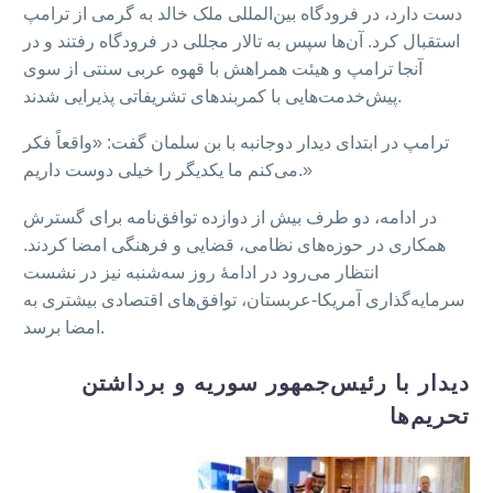
دست دارد، در فرودگاه بین‌المللی ملک خالد به گرمی از ترامپ
استقبال کرد. آن‌ها سپس به تالار مجللی در فرودگاه رفتند و در
آنجا ترامپ و هیئت همراهش با قهوه عربی سنتی از سوی
پیش‌خدمت‌هایی با کمربندهای تشریفاتی پذیرایی شدند.
ترامپ در ابتدای دیدار دوجانبه با بن سلمان گفت: «واقعاً فکر
می‌کنم ما یکدیگر را خیلی دوست داریم.»
در ادامه، دو طرف بیش از دوازده توافق‌نامه برای گسترش
همکاری در حوزه‌های نظامی، قضایی و فرهنگی امضا کردند.
انتظار می‌رود در ادامهٔ روز سه‌شنبه نیز در نشست
سرمایه‌گذاری آمریکا-عربستان، توافق‌های اقتصادی بیشتری به
امضا برسد.
دیدار با رئیس‌جمهور سوریه و برداشتن
تحریم‌ها