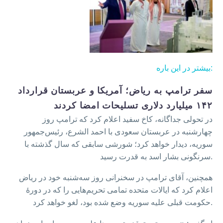
بیشتر در این باره:
سفر ترامپ به ریاض؛ آمریکا و عربستان قرارداد
۱۴۲ میلیارد دلاری تسلیحات امضا کردند
در تحولی جداگانه، کاخ سفید اعلام کرد که ترامپ روز
چهارشنبه در عربستان سعودی با احمد الشرع، رئیس‌جمهور
سوریه، دیدار خواهد کرد؛ شورشی سابقی که سال گذشته با
سرنگونی بشار اسد به قدرت رسید.
همچنین، آقای ترامپ در سخنرانی روز سه‌شنبه خود در ریاض
اعلام کرد که ایالات متحده تمامی تحریم‌هایی را که در دورهٔ
حکومت قبلی علیه سوریه وضع شده بود، لغو خواهد کرد.