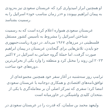
او همچنین ابراز امیدواری کرد که عربستان سعودی نیز به‌زودی
به پیمان ابراهیم بپیوندد و «در زمان مناسب خود» اسرائیل را به
رسمیت بشناسد.
عربستان سعودی همواره اعلام کرده است که به رسمیت
شناختن اسرائیل را مشروط به تأسیس کشور مستقل
فلسطینی در مرزهای ۱۹۶۷ می‌داند. در دورهٔ ریاست‌جمهوری
جو بایدن، تلاش‌هایی برای گنجاندن عربستان در پیمان ابراهیم
صورت گرفت، اما حملهٔ گروه حماس به اسرائیل در ۷ اکتبر
۲۰۲۳ این روند را مختل کرد و منطقه را وارد یکی از بحرانی‌ترین
دوره‌های خود ساخت.
ترامپ روز سه‌شنبه در آغاز سفر خود همچنین مجموعه‌ای از
توافق‌نامه‌های اقتصادی و همکاری دوجانبه با عربستان سعودی
امضا کرد؛ سفری که تمرکز اصلی آن بر معامله‌گری با یکی از
متحدان کلیدی واشینگتن در خاورمیانه است.
ولیعهد محمد بن سلمان، که قدرت را در عربستان سعودی در