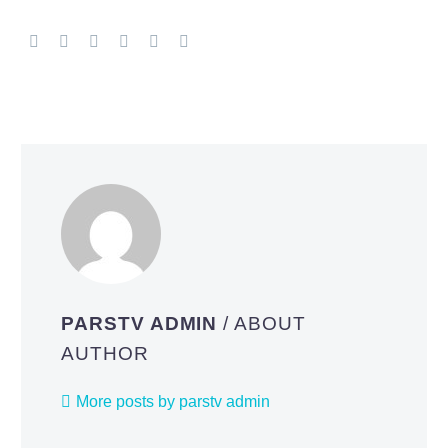
PARSTV ADMIN
/ ABOUT
AUTHOR
More posts by parstv admin