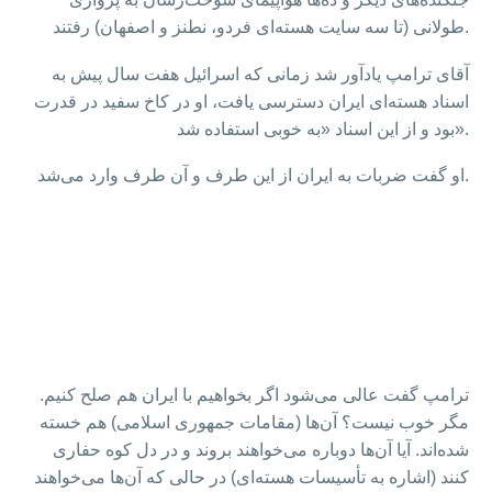
طولانی (تا سه سایت هسته‌ای فردو، نطنز و اصفهان) رفتند.
آقای ترامپ یادآور شد زمانی که اسرائیل هفت سال پیش به
اسناد هسته‌ای ایران دسترسی یافت، او در کاخ سفید در قدرت
بود و از این اسناد «به خوبی استفاده شد».
او گفت ضربات به ایران از این طرف و آن طرف وارد می‌شد.
ترامپ گفت عالی می‌شود اگر بخواهیم با ایران هم صلح کنیم.
مگر خوب نیست؟ آن‌ها (مقامات جمهوری اسلامی) هم خسته
شده‌اند. آیا آن‌ها دوباره می‌خواهند بروند و در دل کوه حفاری
کنند (اشاره به تأسیسات هسته‌ای) در حالی که آن‌ها می‌خواهند