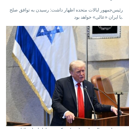
رئیس‌جمهور ایالات متحده اظهار داشت: رسیدن به توافق صلح
با ایران «عالی» خواهد بود.