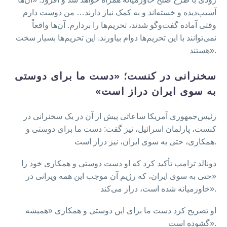
آسیب‌دیده و خسته‌اند و به کمک نیاز دارند… من دوست دارم
وقتی آماده گفت‌وگو شدند، تحریم‌ها را بردارم. آن‌ها واقعاً
نمی‌توانند با این تحریم‌ها دوام بیاورند. این تحریم‌ها بسیار سخت
هستند».
سخنرانی در کنست؛ «دست ما برای دوستی
به سوی ایران دراز است»
رئیس‌جمهوری آمریکا ساعاتی پیش از آن در یک سخنرانی در
کنست، پارلمان اسرائیل، نیز گفت: دست ما برای دوستی و
همکاری، حتی به سوی ایران، نیز دراز است.
دونالد ترامپ تأکید کرد که او دست دوستی و همکاری خود را
«حتی به سوی ایران، که رژیم آن موجب این همه ویرانی در
خاورمیانه شده است، دراز می‌کند».
او تصریح کرد دست ما برای این دوستی و همکاری «همیشه
گشوده است».