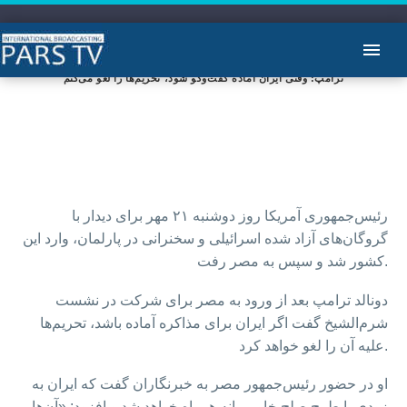
ترامپ: وقتی ایران آماده گفت‌وگو شود، تحریم‌ها را لغو می‌کنم
رئیس‌جمهوری آمریکا روز دوشنبه ۲۱ مهر برای دیدار با
گروگان‌های آزاد شده اسرائیلی و سخنرانی در پارلمان، وارد این
کشور شد و سپس به مصر رفت.
دونالد ترامپ بعد از ورود به مصر برای شرکت در نشست
شرم‌الشیخ گفت اگر ایران برای مذاکره آماده باشد، تحریم‌ها
علیه آن را لغو خواهد کرد.
او در حضور رئیس‌جمهور مصر به خبرنگاران گفت که ایران به
زودی با طرح صلح خاورمیانه همراه خواهد شد و افزود: «آن‌ها