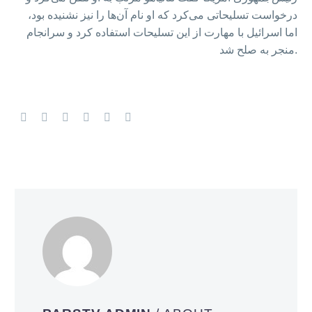
درخواست تسلیحاتی می‌کرد که او نام آن‌ها را نیز نشنیده بود،
اما اسرائیل با مهارت از این تسلیحات استفاده کرد و سرانجام
منجر به صلح شد.