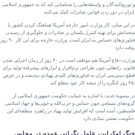
و توزیع‌کنندگان و واسطه‌هایی را شناسایی کند که به جمهوری اسلامی
ایران در دور زدن قوانین صادرات کمک می‌کنند.
در این میان، کار وزارت امور خارجه آمریکا هماهنگ کردن کشور با
متحدانش برای تهیه کنترل یکسان بر صادرات و جلوگیری از رسیدن
فناوری‌های حساس به ایران است. وزارت خارجه برای این کار ۹۰ روز
وقت دارد.
وزارت دفاع آمریکا هم موظف است در ۳۰ روز از زمان اجرایی شدن
قانون، راه‌هایی چون طراحی نرم‌افزار و ابزارهای پیشرفتهٔ تولید برای
قطع دسترسی ایران به فناوری‌های کلیدی پهپادی بیندیشد و در عرض
۴۵ روز کنگره را از نتیجه کار خود مطلع کند.
در مصوبهٔ جدید، با اشاره به حمایت حکومت جمهوری اسلامی از
گروه‌های مسلحی چون حماس و حزب‌الله و حوثی‌ها و جهاد اسلامی
فلسطین، آمده است که افزایش تولید پهپاد در راهبرد منطقه‌ای این
حکومت نقشی بنیادی دارد.
جنگ اوکراین، عامل نگرانی عمده در مجلس