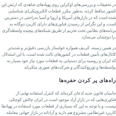
در تحقیقات و بررسی‌های اوکراین روی پهپادهای شاهدی که ارتش این
کشور ساقط کرده، به‌طور مکرر قطعات الکترونیکی‌ای شناسایی
شده است که در بازارهای آمریکا و اروپا و آسیا به‌راحتی در دسترس
است، و این نگرانی از رسیدن فناوری‌های دارای کاربرد دوگانه به
برنامه‌های نظامیِ تحت تحریم از طریق شبکه‌های پیچیده واسطه‌گری
را دوچندان می‌سازد.
در همین زمینه، کی‌یف همواره خواستار بازرسی‌ دقیق‌تر و شدیدتر
کانال‌های تأمین قطعات در کشورهای ثالث شده است، با این استدلال
که ایران و روسیه برای دستیابی به قطعات مورد نیاز خود بسیار به
واسطه‌ها و توزیع‌کنندگان و شرکت‌های صوری متکی‌اند.
راه‌های پر کردن حفره‌ها
حامیان قانون جدید اذعان کرده‌اند که کنترل استفاده نهایی از
فناوری‌هایی که در بازار آزاد موجود است در ایران چالش کوچکی
نیست، و با توجه به این که بسیاری از قطعات مورد استفاده در پهپادها
کاربرد غیرنظامی مشروع هم دارند و آزادانه در بازار جهانی معامله