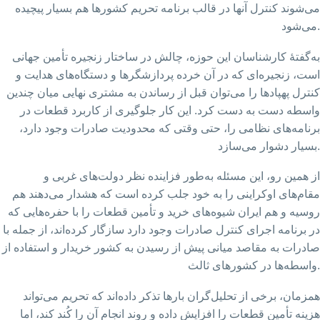
می‌شوند کنترل آنها در قالب برنامه تحریم کشورها هم بسیار پیچیده
می‌شود.
به‌گفتهٔ کارشناسان این حوزه، چالش در ساختار زنجیره تأمین جهانی
است، زنجیره‌ای که در آن خرده پردازشگرها و دستگاه‌های هدایت و
کنترل پهپادها را می‌توان قبل از رساندن به مشتری نهایی میان چندین
واسطه دست به دست کرد. این کار جلوگیری از کاربرد قطعات در
برنامه‌های نظامی را، حتی وقتی که محدودیت صادرات وجود دارد،
بسیار دشوار می‌سازد.
از همین رو، این مسئله به‌طور فزاینده نظر دولت‌های غربی و
مقام‌های اوکراینی را به خود جلب کرده است که هشدار می‌دهند هم
روسیه و هم ایران شیوه‌های خرید و تأمین قطعات را با حفره‌هایی که
در برنامه اجرای کنترل صادرات وجود دارد سازگار کرده‌اند، از جمله با
صادرات به مقاصد میانی پیش از رسیدن به کشور خریدار و استفاده از
واسطه‌ها در کشورهای ثالث.
همزمان، برخی از تحلیل‌گران بارها تذکر داده‌اند که تحریم می‌تواند
هزینه تأمین قطعات را افزایش داده و روند انجام آن را کُند کند، اما