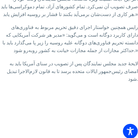
صرف تصویب‌ آن نمی‌کرد. تمام کشورهای آزاد،‌ تمام دموکراسی‌ها باید
هر کاری از دست‌شان برمی‌آید بکنند تا فشار بر روسیه افزایش یابد.»
رایس همچنین خواستار اجرای دقیق تحریم مربوط به فناوری‌های
دارای کاربرد دوگانه است و می‌گوید: «مدیر هر شرکت آمریکایی که
دانسته تحریم فناوری‌های دوگانه علیه روسیه را زیر پا می‌گذارد باید با
حداکثر مجازات از جمله مجازات خیانت به کشور روبه‌رو شود.»
لایحهٔ جدید مجلس نمایندگان پس از تصویب در سنای آمریکا باید به
امضای رئیس‌جمهور ایالات متحده برسد تا به قانون لازم‌الاجرا تبدیل
شود.