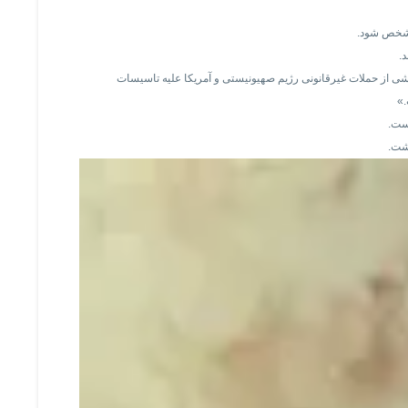
 مشخص شود.
.
ناشی از حملات غیرقانونی رژیم صهیونیستی و آمریکا علیه تاسیسات
.»
است.
اشت.