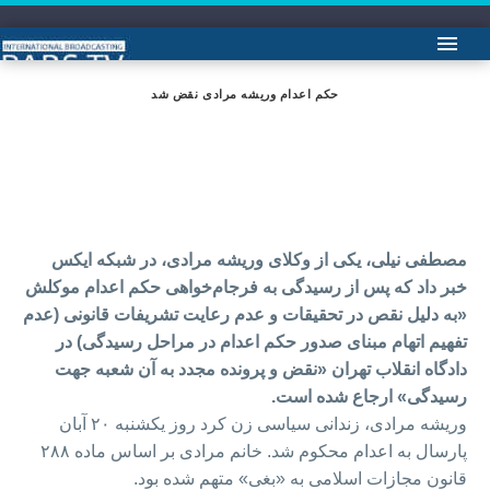
حکم اعدام وریشه مرادی نقض شد
مصطفی نیلی، یکی از وکلای وریشه مرادی، در شبکه ایکس
خبر داد که پس از رسیدگی به فرجام‌خواهی حکم اعدام موکلش
«به دلیل نقص در تحقیقات و عدم رعایت تشریفات قانونی (عدم
تفهیم اتهام مبنای صدور حکم اعدام در مراحل رسیدگی) در
دادگاه انقلاب تهران «نقض و پرونده مجدد به آن شعبه جهت
رسیدگی» ارجاع شده است.
وریشه مرادی، زندانی سیاسی زن کرد روز یکشنبه ۲۰ آبان
پارسال به اعدام محکوم شد. ‌خانم مرادی بر اساس ماده ۲۸۸
قانون مجازات اسلامی به «بغی» متهم شده بود.