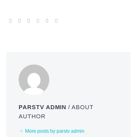
PARSTV ADMIN
/ ABOUT
AUTHOR
More posts by parstv admin