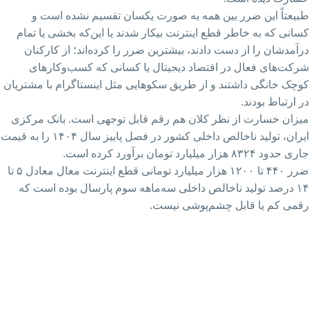
طبیعتاً این ضرر بین همه به صورت یکسان تقسیم نشده است و
کسانی که به خاطر قطع اینترنت بیکار شدند یا این‌که بخشی یا تمام
درآمدشان را از دست دادند، بیشترین ضرر را کرده‌اند؛ از کارکنان
شرکت‌های فعال در اقتصاد دیجیتال یا کسانی که کسب‌وکارهای
کوچک خانگی داشتند و از طریق سکوهایی مثل اینستاگرام با مشتریان
در ارتباط بودند.
میزان خسارت از نظر کلان هم رقم قابل توجهی است. بانک مرکزی
ایران، تولید ناخالص داخلی کشور در فصل پاییز سال ۱۴۰۴ را به قیمت
جاری حدود ۸۳۲۴ هزار میلیارد تومان برآورد کرده است.
ضرر ۴۴۰ تا ۱۲۰۰ هزار میلیارد تومانی قطع اینترنت معال معادل ۵ تا
۱۴ درصد تولید ناخالص داخلی سه‌ماهه سوم پارسال بوده است که
رقمی کم یا قابل چشم‌پوشی نیست.