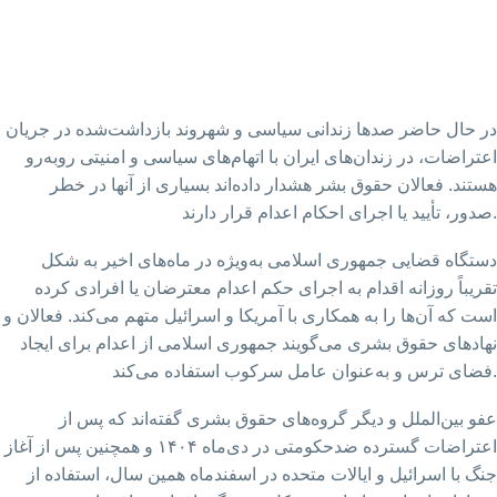
در حال حاضر صدها زندانی سیاسی و شهروند بازداشت‌شده در جریان
اعتراضات، در زندان‌های ایران با اتهام‌های سیاسی و امنیتی روبه‌رو
هستند. فعالان حقوق بشر هشدار داده‌اند بسیاری از آنها در خطر
صدور، تأیید یا اجرای احکام اعدام قرار دارند.
دستگاه قضایی جمهوری اسلامی به‌ویژه در ماه‌های اخیر به شکل
تقریباً روزانه اقدام به اجرای حکم اعدام معترضان یا افرادی کرده
است که آن‌ها را به همکاری با آمریکا و اسرائیل متهم می‌کند. فعالان و
نهادهای حقوق‌ بشری می‌گویند جمهوری اسلامی از اعدام برای ایجاد
فضای ترس و به‌عنوان عامل سرکوب استفاده می‌کند.
عفو بین‌الملل و دیگر گروه‌های حقوق بشری گفته‌اند که پس از
اعتراضات گسترده ضدحکومتی در دی‌ماه ۱۴۰۴ و همچنین پس از آغاز
جنگ با اسرائیل و ایالات متحده در اسفندماه همین سال، استفاده از