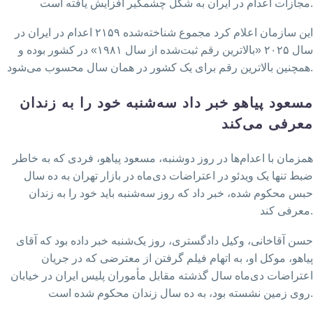
مجازات اعدام در ایران به شکل چشمگیر افزایش یافته است.
این سازمان اعلام کرد مجموع شناخته‌شده ۲۱۵۹ اعدام در ایران در
سال ۲۰۲۵ «بالاترین رقم ثبت‌شده از سال ۱۹۸۱» در کشور بوده و
همچنین بالاترین رقم برای یک کشور در همان سال محسوب می‌شود.
مسعود پیاهو خبر داد سه‌شنبه خود را به زندان
معرفی می‌کند
همزمان با اعدام‌ها در روز دوشنبه، مسعود پیاهو، فردی که به خاطر
ضبط تنها یک ویدئو در اعتراضات دی‌ماه در بازار تهران به ده سال
حبس محکوم شده، خبر داد که روز سه‌شنبه باید خود را به زندان
معرفی کند.
حسن آقاخانی، وکیل دادگستری، روز یک‌شنبه خبر داده بود که آقای
پیاهو، موکل او، به اتهام فیلم گرفتن از معترضی که در جریان
اعتراضات دی‌ماه سال گذشته مقابل مأموران پلیس ایران در خیابان
روی زمین نشسته بود، به ده سال زندان محکوم شده است.