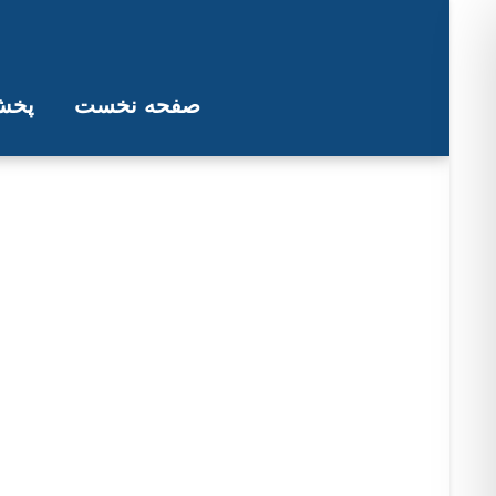
صفحه نخست
پخش 
رهبر جمهوری اسلام