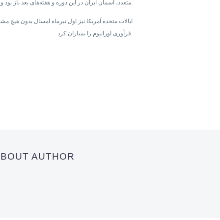
متعدد، آسمان ایران در این دوره و هفته‌های بعد باز بود و جنگنده‌‌های اسرائیلی به راحتی وارد آن می‌شدند و دست به عملیات می‌زدند.
ایالات متحده آمریکا نیز اول تیرماه امسال بدون هیچ م
فرآوری اورانیوم را بمباران کرد.
 ABOUT AUTHOR