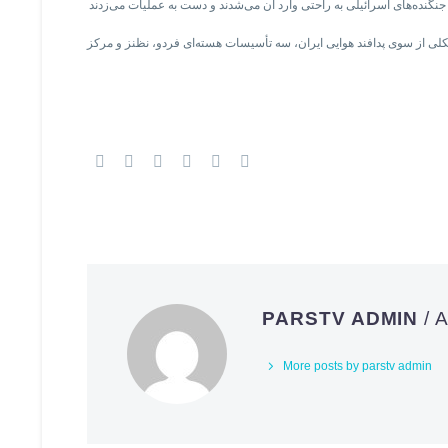
شکلی از سوی پدافند هوایی ایران، سه تأسیسات هسته‌ای فردو، نظنز و مرکز
PARSTV ADMIN
/
More posts by parstv admin