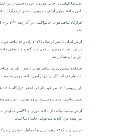
امور پدافند هوایی ارتش جمهوری اسلامی از قرارگاه پدافند هوایی خاتم‌الانبیا اشاره کرده بود.
قرارگاه پدا
شد.
ارتش ایران تا پیش از سال ۱۳۸۷ 
دستور رهبر جمهوری اسلامی قرارگاه پدافند هوایی خاتم‌ال
هوایی آن تشکیل شد.
دستیار فرمانده کل ارتش در امور پدافند هوایی منصوب شده است.
او از بهمن ۱۴۰۳ نیز عهده‌دار فرماندهی قرارگاه پدافند هوایی خاتم‌الانبیا بود.
حمید واحدی، فرمانده پیشین نیروی هوایی ارتش، هم مشاور فرمانده کل ارتش در امور هوایی شده است.
ارتش و سپاه واحدهای پدافند هوایی جداگانه و عملیاتی خو
بر عهده قرارگاه پدافند هوایی خاتم‌الانبیا است.
در جریان جنگ ۱۲ روزه ایران و اسرائیل بسیا