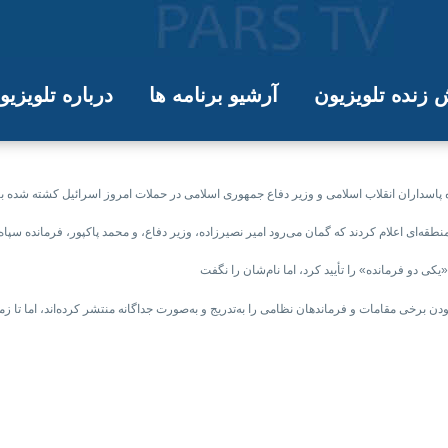
زنده تلویزیون
آرشیو برنامه ها
درباره تلویزی
رود فرمانده سپاه و وزیر دفاع جمهوری
ودن برخی مقامات و فرماندهان نظامی را به‌تدریج و به‌صورت جداگانه منتشر کرده‌اند، اما تا ز