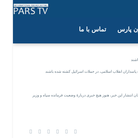
ون پارس
تماس با ما
 اسلامی کشته شده باشند
مان انتشار این خبر، هنوز هیچ خبری دربارهٔ وضعیت فرمانده سپاه و وزیر