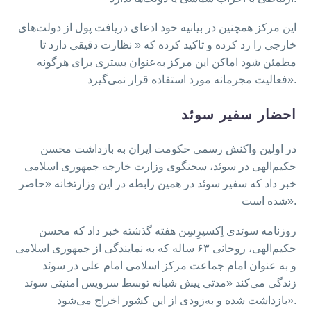
این مرکز همچنین در بیانیه خود ادعای دریافت پول از دولت‌های
خارجی را رد کرده و تاکید کرده که « نظارت دقیقی دارد تا
مطمئن شود اماکن این مرکز به‌عنوان بستری برای هرگونه
فعالیت مجرمانه مورد استفاده قرار نمی‌گیرد».
احضار سفیر سوئد
در اولین واکنش رسمی حکومت ایران به بازداشت محسن
حکیم‌الهی در سوئد، سخنگوی وزارت خارجه جمهوری اسلامی
خبر داد که سفیر سوئد در همین رابطه در این وزارتخانه «حاضر
شده است».
روزنامه سوئدی اِکسپرِسِن هفته گذشته خبر داد که محسن
حکیم‌الهی، روحانی ۶۳ ساله که به نمایندگی از جمهوری اسلامی
و به عنوان امام جماعت مرکز اسلامی امام علی در سوئد
زندگی می‌کند «مدتی پیش شبانه توسط سرویس امنیتی سوئد
بازداشت شده و به‌زودی از این کشور اخراج می‌شود».