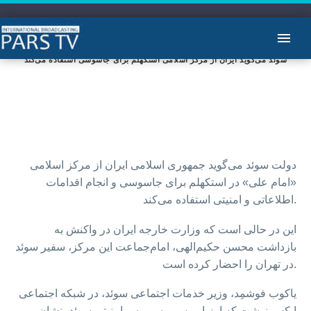
سوئد می‌گوید ایران از مرکز اسلامی استکهلم برای جاسوسی استفاده می‌کند
دولت سوئد می‌گوید جمهوری اسلامی ایران از مرکز اسلامی
«امام علی» در استکهلم برای جاسوسی و انجام اقدامات
اطلاعاتی و امنیتی استفاده می‌کند.
این در حالی است که وزارت خارجه ایران در واکنش به
بازداشت محسن حکیم‌الهی، امام‌جماعت این مرکز، سفیر سوئد
در تهران را احضار کرده است.
یاکوب فوشمِد، وزیر خدمات اجتماعی سوئد، در شبکه اجتماعی
ایکس نوشت که ارزیابی سپو، سرویس امنیتی سوئد، نشان