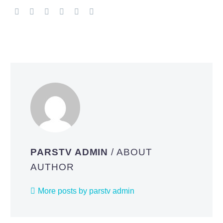
PARSTV ADMIN
/ ABOUT
AUTHOR
More posts by parstv admin