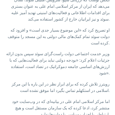
می‌دهد که ایران از مرکز اسلامی امام علی به عنوان بستری
برای اقدامات اطلاعاتی و فعالیت‌های امنیتی تهدید آمیز علیه
سوئد و نیز ایرانیان خارج از کشور استفاده می‌کند.
او تصریح کرد که «این موضوع بسیار جدی است» و افزود که
دولت سوئد تمام کمک‌های مالی دولتی به این مسجد را متوقف
کرده است.
وزیر خدمت اجتماعی دولت راست‌گرای سوئد سپس بدون ارائه
جزئیات اعلام کرد:‌ «بودجه دولتی نباید برای فعالیت‌هایی که با
ارزش‌های اساسی جامعه دموکراتیک در تضاد است، استفاده
شود».
رویترز تلاش کرده که برای ابراز نظر در این باره با این مرکز
اسلامی در استکهلم تماس بگیرد اما موفق نشده است.
اما مرکز اسلامی امام علی در بیانیه‌ای که در وب‌سایت خود
منتشر کرد، ادعا کرده که یک سازمان مستقل است و هیچ
ارتباطی با احزاب سیاسی یا دولت‌ها ندارد.