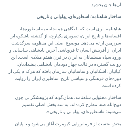
آن‌ها جان بخشید.
ساختار شاهنامه؛ اسطوره‌ای، پهلوانی و تاریخی
شاهنامه اثری است که با نگاهی همه‌جانبه به اسطوره‌ها،
افسانه‌ها و تاریخ ایران، تصویری یکپارچه از گذشته باشکوه این
سرزمین ارائه می‌دهد. موضوع اصلی این منظومه سرگذشت
ایران از آفرینش انسان تا فروپاشی آخرین پادشاهی ساسانی و
ورود سپاه مسلمانان به ایران در قرن هفتم میلادی است. این
روایت گسترده در قالب چهار دودمان پادشاهی پیشدادیان،
کیانیان، اشکانیان و ساسانیان سازمان یافته که هرکدام یکی از
دوره‌های فرهنگی و سیاسی تاریخ اساطیری ایران را روایت
کرده است.
ساختار محتوایی شاهنامه، همان‌گونه که پژوهشگرانی چون
ذبیح‌الله صفا مطرح کرده‌اند، به سه بخش اصلی تقسیم
می‌شود: «اسطوره‌ای، پهلوانی و تاریخی».
بخش نخست از فرمانروایی کیومرث آغاز می‌شود و تا پایان