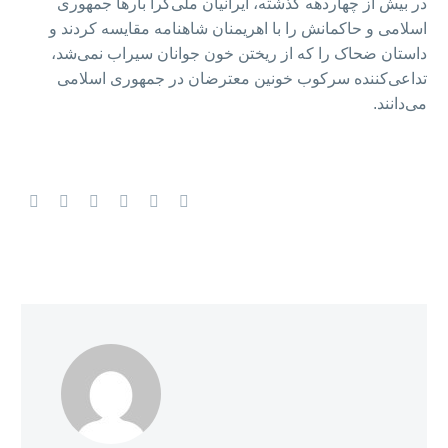
در بیش از چهاردهه گذشته، ایرانیان ملی‌گرا بارها جمهوری
اسلامی و حاکمانش را با اهریمنان شاهنامه مقایسه کردند و
داستان ضحاک را که از ریختن خون جوانان سیراب نمی‌شد،
تداعی‌کننده سرکوب خونین معترضان در جمهوری اسلامی
می‌دانند.