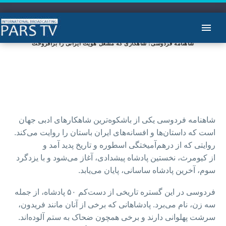
شاهنامه فردوسی؛ شاهکاری که مشعل هویت ایرانی را برافروخت
شاهنامه فردوسی یکی از باشکوه‌ترین شاهکارهای ادبی جهان
است که داستان‌ها و افسانه‌های ایران باستان را روایت می‌کند.
روایتی که از درهم‌آمیختگی اسطوره و تاریخ پدید آمد و
از کیومرث، نخستین پادشاه پیشدادی، آغاز می‌شود و با یزدگرد
سوم، آخرین پادشاه ساسانی، پایان می‌یابد.
فردوسی در این گستره تاریخی از دست‌کم ۵۰ پادشاه، از جمله
سه زن، نام می‌برد. پادشاهانی که برخی از آنان مانند فریدون،
سرشت پهلوانی دارند و برخی همچون ضحاک به ستم آلوده‌اند.