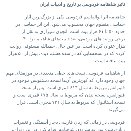
تاثیر شاهنامه فردوسی بر تاریخ و ادبیات ایران
شاهنامه اثر ابوالقاسم فردوسی یکی از بزرگ‌ترین آثار
حماسی منظوم جهان محسوب می‌شود. این اثر حماسی در
حدود ۵۰ تا ۶۱ هزار بیت است. انجوی شیرازی به نقل از
برخی روایت‌های مردمی، تعداد بیت‌های شاهنامه را ۴۰
هزار عنوان کرده است. در عین حال، حمدالله مستوفی روایت
کرده که در نسخه‌هایی که در سده هشتم دیده، بیش از ۵۰ هزار
بیت نیافته است.
از شاهنامه فردوسی نسخه‌های خطی متعددی در موزه‌های مهم
جهان وجود دارد که کهن‌ترین آن‌ها نسخه دستنویس موجود در
فلورانس مربوط به سال ۶۱۴ قمری است. پس از نسخه
فلورانس، نسخه لندن که مربوط به سال ۶۷۵ قمری است و
نسخه استانبول که مربوط به سال ۷۳۱ هجری است، قرار
می‌گیرند.
فردوسی در زمانی که زبان فارسی دچار آشفتگی و تغییرات
زیادی شده بود، به سرودن شاهنامه اقدام کرد. در این دوران،