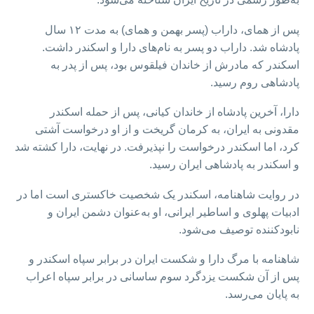
پس از همای، داراب (پسر بهمن و همای) به مدت ۱۲ سال
پادشاه شد. داراب دو پسر به نام‌های دارا و اسکندر داشت.
اسکندر که مادرش از خاندان فیلقوس بود، پس از پدر به
پادشاهی روم رسید.
دارا، آخرین پادشاه از خاندان کیانی، پس از حمله اسکندر
مقدونی به ایران، به کرمان گریخت و از او درخواست آشتی
کرد، اما اسکندر درخواست را نپذیرفت. در نهایت، دارا کشته شد
و اسکندر به پادشاهی ایران رسید.
در روایت شاهنامه، اسکندر یک شخصیت خاکستری است اما در
ادبیات پهلوی و اساطیر ایرانی، او به‌عنوان دشمن ایران و
نابودکننده توصیف می‌شود.
شاهنامه با مرگ دارا و شکست ایران در برابر سپاه اسکندر و
پس از آن شکست یزدگرد سوم ساسانی در برابر سپاه اعراب
به پایان می‌رسد.