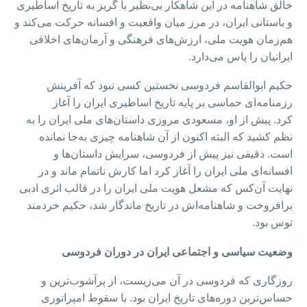
خالق شاهنامه در این شاهکار بی‌نظیر با گریز به تاریخ اساطیری
و باستانی ایران، در مرز میان واقعیت و افسانه حرکت می‌کند و
هم‌زمان هویت ملی، ارزش‌های‌ فرهنگی و آرمان‌های اخلاقی
ایرانیان را پاس می‌دارد.
حکیم ابوالقاسم فردوسی نخستین کسی نبود که آفرینش
رزمنامه‌ای حماسی بر پایه تاریخ اساطیری ایران را آغاز
کرد. پیش از او، مسعودی مروزی داستان‌های ملی ایران را به
نظم کشید که البته اکنون از آن شاهنامه چیزی به‌جا نمانده
است. دقیقی نیز پیش از فردوسی، سرایش داستان‌ها و
افسانه‌ای ملی ایران را آغاز کرد اما کارش ناتمام ماند و در
نهایت آن‌کس که مشعل هویت ملی ایران را در قالب اثری ادبی
برافروخت و شاهنامه‌اش در تاریخ ماندگار شد، حکیم خردمند
توس بود.
وضعیت سیاسی و اجتماعی ایران در دوران فردوسی
روزگاری که فردوسی در آن می‌زیست، از پرآشوب‌ترین و
حساس‌ترین دوره‌های تاریخ ایران بود. با سقوط امپراتوری