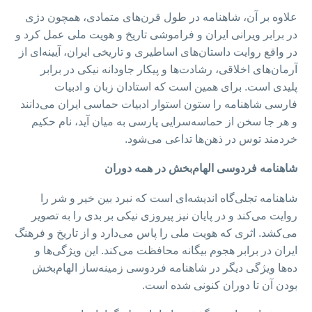
علاوه بر آن، شاهنامه در طول قرن‌های متمادی، همچون دژی
در برابر ویرانی ایران و فراموشی تاریخ و هویت ملی عمل کرد و
در واقع روایت داستان‌های اساطیری و تاریخی ایران، آیینه‌ای از
آرمان‌های اخلاقی، رشادت‌ها و پیکار جاودانه‌ نیکی در برابر
پلیدی است. برای همین است که استادان زبان و ادبیات
فارسی شاهنامه را ستون استوار ادبیات حماسی ایران می‌دانند
و هر جا سخن از حماسه‌سرایی پارسی به میان آید، نام حکیم
خردمند توس در ذهن‌ها تداعی می‌شود.
شاهنامه فردوسی الهام‌بخش در همه دوران
شاهنامه تجلی‌گاه اندیشه‌‌ای است که نبرد بین خیر و شر را
روایت می‌کند و در پایان نیز پیروزی نیکی بر بدی را به تصویر
می‌کشد. اثری که هویت ملی را پاس می‌دارد و از تاریخ و فرهنگ
ایران در برابر هجوم بیگانه محافظت می‌کند. این ویژگی‌ها و
ده‌ها ویژگی دیگر در شاهنامه فردوسی زمینه‌ساز الهام‌بخش
بودن آن تا دوران کنونی شده است.