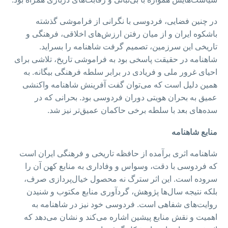
در چنین فضایی، فردوسی با نگرانی از فراموشی گذشته‌
باشکوه ایران و از میان رفتن ارزش‌های اخلاقی، فرهنگی و
تاریخی این سرزمین، تصمیم گرفت شاهنامه را بسراید.
شاهنامه در حقیقت پاسخی بود به فراموشی تاریخ، تلاشی برای
احیای غرور ملی و فریادی در برابر سلطه‌ فرهنگی بیگانه. به
همین دلیل است که می‌توان گفت آفرینش شاهنامه واکنشی
عمیق به بحران هویتی دوران فردوسی بود. بحرانی که در
سده‌های بعد با سلطه برخی حاکمان عمیق‌تر نیز شد.
منابع شاهنامه
شاهنامه اثری برآمده از حافظه‌ تاریخی و فرهنگی ایران است
که فردوسی با دقت، وسواس و وفاداری به منابع کهن آن را
سروده است. این اثر سترگ نه محصول خیال‌پردازی صرف،
بلکه نتیجه سال‌ها پژوهش، گردآوری منابع مکتوب و شنیدن
روایت‌های شفاهی است. فردوسی خود نیز در شاهنامه به
اهمیت و نقش منابع پیشین اشاره می‌کند و نشان می‌دهد که