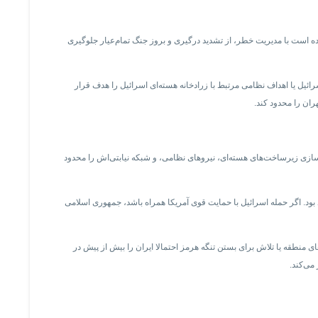
ده است با مدیریت خطر، از تشدید درگیری و بروز جنگ تمام‌عیار جلوگیری
ئیل یا اهداف نظامی مرتبط با زرادخانه هسته‌ای اسرائیل را هدف قرار
ران را محدود کند.
سازی زیرساخت‌های هسته‌ای، نیروهای نظامی، و شبکه نیابتی‌اش را محدود
 بود. اگر حمله اسرائیل با حمایت قوی آمریکا همراه باشد، جمهوری اسلامی
منطقه یا تلاش برای بستن تنگه هرمز احتمالا ایران را بیش از پیش در
می‌کند.