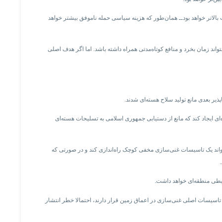
الاتر خواهد بود‌ــ همان‌طور که هزینه سیاسی حمله ناموفق بیشتر خواهد
واند زمان بخرد و منافع کوتاه‌مدتی همراه داشته باشد. اما اگر هدف اصلی
ی ایجاد کند که مانع از دستیابی جمهوری اسلامی به تسلیحات هسته‌ای
واند یک تاسیسات غنی‌سازی مخفی کوچک راه‌اندازی کند و در صورتی که
حیطی منطقه‌ای خواهد داشت.
ه تاسیسات اصلی غنی‌سازی در اعماق زمین قرار دارند، احتمالا خطر انتشار