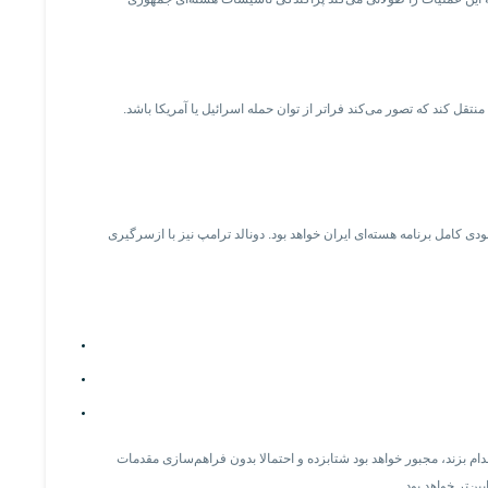
 کند که تصور می‌کند فراتر از توان حمله اسرائیل یا آمریکا باشد.
ی کامل برنامه هسته‌ای ایران خواهد بود. دونالد ترامپ نیز با ازسرگیری
ام بزند، مجبور خواهد بود شتابزده و احتمالا بدون فراهم‌سازی مقدمات
ن‌تر خواهد بود.