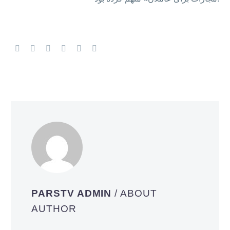
PARSTV ADMIN
/ ABOUT
AUTHOR