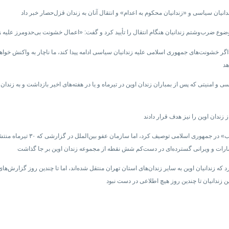
اگر خشونت‌های جمهوری اسلامی علیه زندانیان سیاسی ادامه پیدا کند، ما ناچار به واکنش خواهیم
اسرائیل حمله به زندان اوین را ب
د که زندانیان اوین به سایر زندان‌های استان تهران منتقل شده‌اند، اما تا چندین روز گزارش‌ه