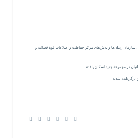
دی سازمان زندان‌ها و تلاش‌های مرکز حفاظت و اطلاعات قوهٔ قضائیه و