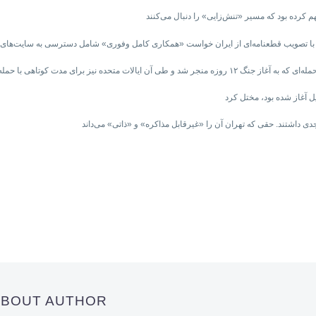
با تصویب قطعنامه‌ای از ایران ‌خواست «همکاری کامل وفوری» شامل دسترسی به سایت‌های 
 ABOUT AUTHOR