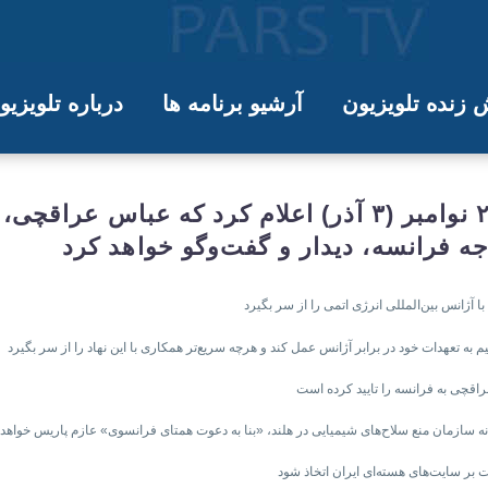
زنده تلویزیون
آرشیو برنامه ها
درباره تلویزی
ی در پاریس با وزیر خارجه فرانسه دید
وزارت خارجه فرانسه روز دوشنبه ۲۴ نوامبر (۳ آذر) اعلام