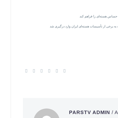
حساس هسته‌ای را فراهم کند
PARSTV ADMIN
/